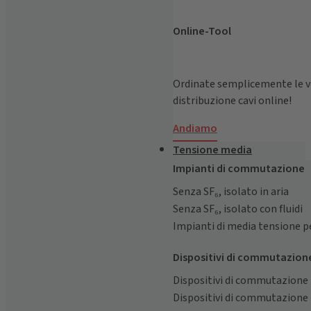
Online-Tool
Ordinate semplicemente le v
distribuzione cavi online!
Andiamo
Tensione media
Impianti di commutazione
Senza SF₆, isolato in aria
Senza SF₆, isolato con fluidi
Impianti di media tensione pe
Dispositivi di commutazion
Dispositivi di commutazione 
Dispositivi di commutazione 