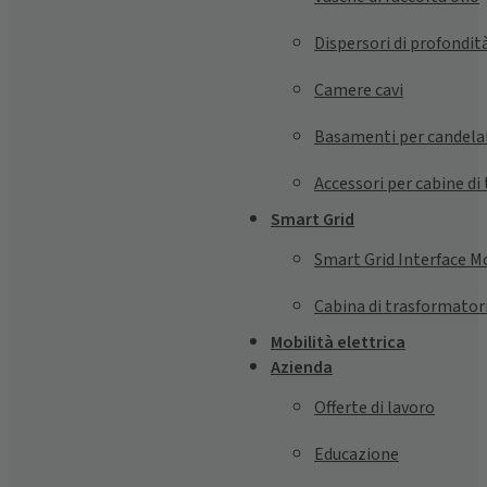
Dispersori di profondit
Camere cavi
Basamenti per candela
Accessori per cabine d
Smart Grid
Smart Grid Interface M
Cabina di trasformatori
Mobilità elettrica
Azienda
Offerte di lavoro
Educazione