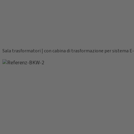
Sala trasformatori | con cabina di trasformazione per sistema