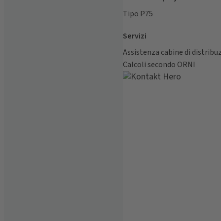
Tipo P75
Servizi
Assistenza cabine di distribu
Calcoli secondo ORNI