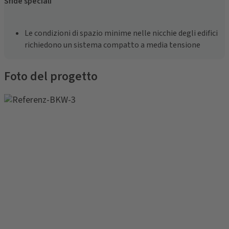
Sfide speciali
Le condizioni di spazio minime nelle nicchie degli edifici
richiedono un sistema compatto a media tensione
Foto del progetto