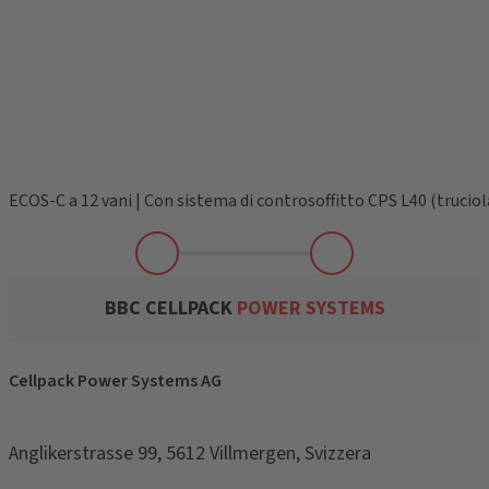
ECOS-C a 12 vani | Con sistema di controsoffitto CPS L40 (truciol
BBC CELLPACK
POWER SYSTEMS
Cellpack Power Systems AG
Anglikerstrasse 99, 5612 Villmergen, Svizzera