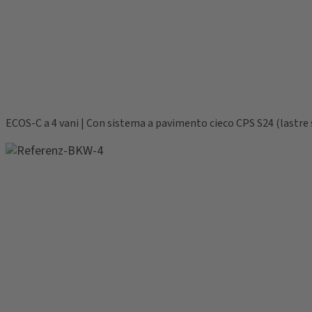
ECOS-C a 4 vani | Con sistema a pavimento cieco CPS S24 (lastre 