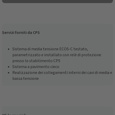
Servizi forniti da CPS
Sistema di media tensione ECOS-C testato,
parametrizzato e installato con relè di protezione
presso lo stabilimento CPS
Sistema a pavimento cieco
Realizzazione dei collegamenti interni dei cavi di media e
bassa tensione