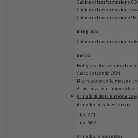
Cabina di trasformazione C
Cabina di trasformazione m
Cabina di trasformazione UF
Integrato
Cabine di trasformazione in
Servizi
Noleggio di stazioni di trasf
Calcoli secondo ORNI
Misurazione della messa a te
Assistenza per cabine di tra
Armadi di distribuzione cavi
Armadio in calcestruzzo
Tipo K71
Tipo M82
Armadio in polyester