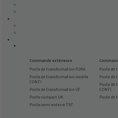
Commande extérieure
Commande
Poste de transformation FORA
Poste de 
Poste de transformation mobile
Poste de 
CONTI
Poste de 
Poste de transformation UF
CONTI
Poste compact UK
Poste de 
Poste semi-enterré T97