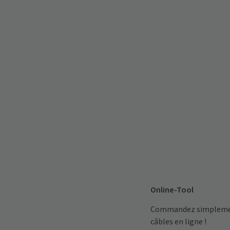
Online-Tool
Commandez simplement
câbles en ligne !