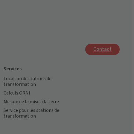
Contact
Services
Location de stations de
transformation
Calculs ORNI
Mesure de la mise à la terre
Service pour les stations de
transformation