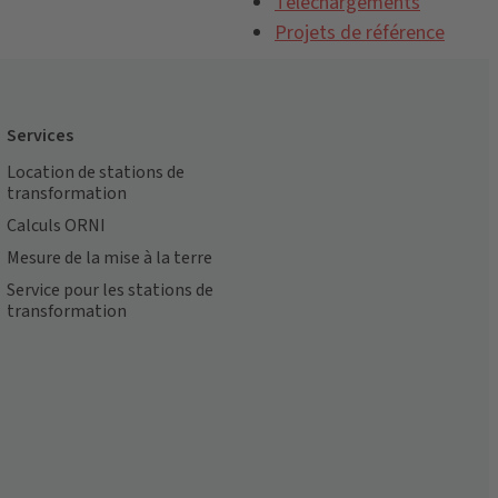
Téléchargements
Projets de référence
Services
Location de stations de
transformation
Calculs ORNI
Mesure de la mise à la terre
Service pour les stations de
transformation