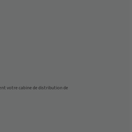
 votre cabine de distribution de