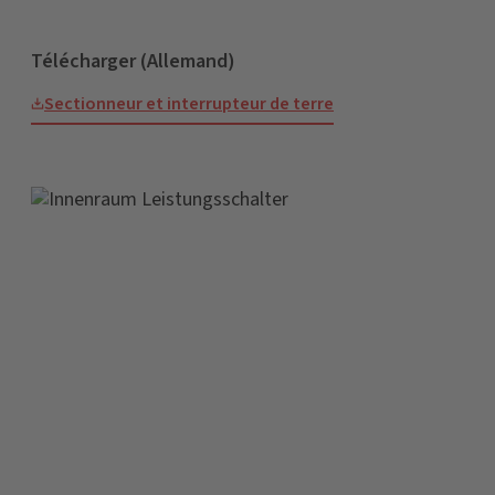
Télécharger (Allemand)
Sectionneur et interrupteur de terre