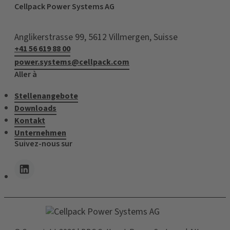
Cellpack Power Systems AG
Anglikerstrasse 99, 5612 Villmergen, Suisse
+41 56 619 88 00
power.systems@cellpack.com
Aller à
Stellenangebote
Downloads
Kontakt
Unternehmen
Suivez-nous sur