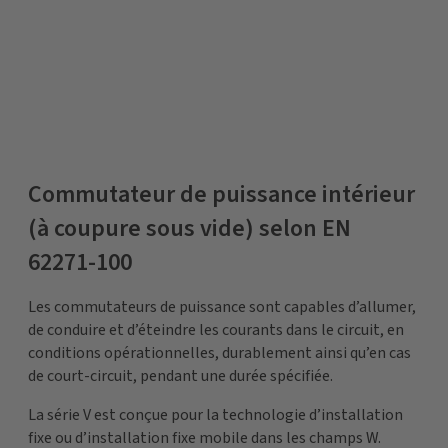
Commutateur de puissance intérieur
(à coupure sous vide) selon EN
62271-100
Les commutateurs de puissance sont capables d’allumer,
de conduire et d’éteindre les courants dans le circuit, en
conditions opérationnelles, durablement ainsi qu’en cas
de court-circuit, pendant une durée spécifiée.
La série V est conçue pour la technologie d’installation
fixe ou d’installation fixe mobile dans les champs W.