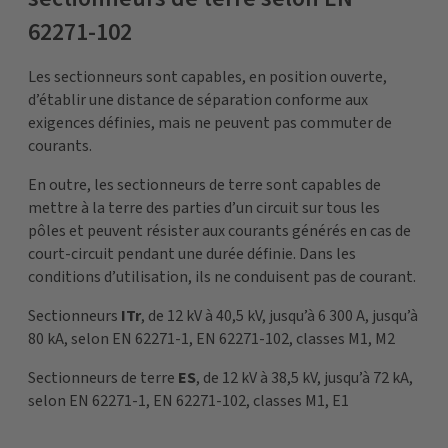
62271-102
Les sectionneurs sont capables, en position ouverte,
d’établir une distance de séparation conforme aux
exigences définies, mais ne peuvent pas commuter de
courants.
En outre, les sectionneurs de terre sont capables de
mettre à la terre des parties d’un circuit sur tous les
pôles et peuvent résister aux courants générés en cas de
court-circuit pendant une durée définie. Dans les
conditions d’utilisation, ils ne conduisent pas de courant.
Sectionneurs
ITr
, de 12 kV à 40,5 kV, jusqu’à 6 300 A, jusqu’à
80 kA, selon EN 62271-1, EN 62271-102, classes M1, M2
Sectionneurs de terre
ES
, de 12 kV à 38,5 kV, jusqu’à 72 kA,
selon EN 62271-1, EN 62271-102, classes M1, E1