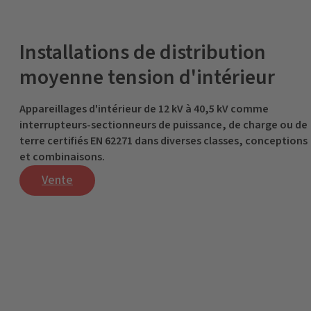
Installations de distribution
moyenne tension d'intérieur
Appareillages d'intérieur de 12 kV à 40,5 kV comme
interrupteurs-sectionneurs de puissance, de charge ou de
terre certifiés EN 62271 dans diverses classes, conceptions
et combinaisons.
Vente