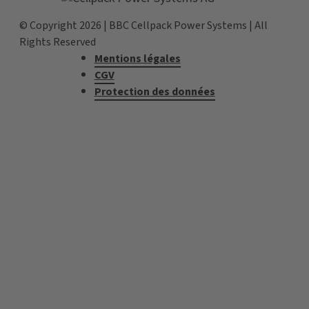
© Copyright 2026 | BBC Cellpack Power Systems | All
Rights Reserved
Mentions légales
CGV
Protection des données