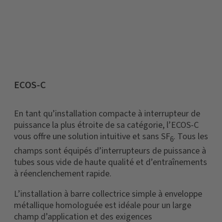
ECOS-C
En tant qu’installation compacte à interrupteur de
puissance la plus étroite de sa catégorie, l’ECOS-C
vous offre une solution intuitive et sans SF
. Tous les
6
champs sont équipés d’interrupteurs de puissance à
tubes sous vide de haute qualité et d’entraînements
à réenclenchement rapide.
L’installation à barre collectrice simple à enveloppe
métallique homologuée est idéale pour un large
champ d’application et des exigences