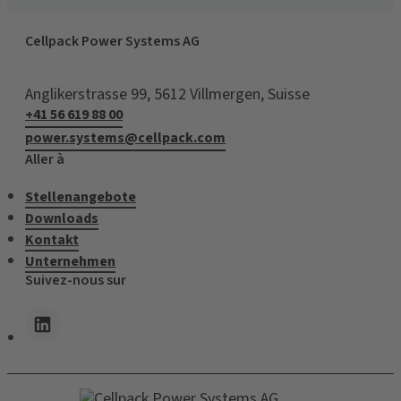
Cellpack Power Systems AG
Anglikerstrasse 99, 5612 Villmergen, Suisse
+41 56 619 88 00
power.systems@cellpack.com
Aller à
Stellenangebote
Downloads
Kontakt
Unternehmen
Suivez-nous sur