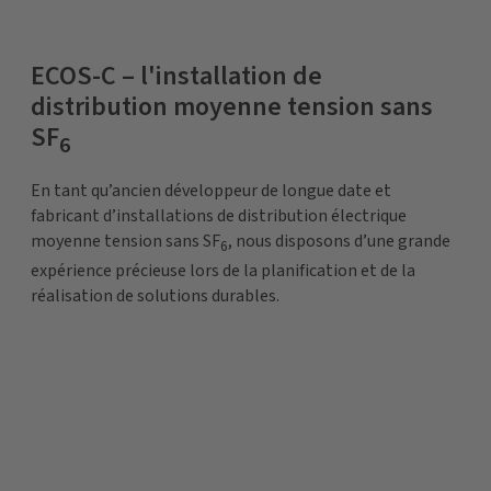
ECOS-C – l'installation de
distribution moyenne tension sans
SF
6
En tant qu’ancien développeur de longue date et
fabricant d’installations de distribution électrique
moyenne tension sans SF
, nous disposons d’une grande
6
expérience précieuse lors de la planification et de la
réalisation de solutions durables.