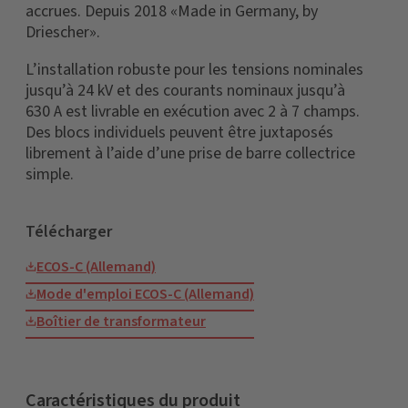
accrues. Depuis 2018 «Made in Germany, by
Driescher».
L’installation robuste pour les tensions nominales
jusqu’à 24 kV et des courants nominaux jusqu’à
630 A est livrable en exécution avec 2 à 7 champs.
Des blocs individuels peuvent être juxtaposés
librement à l’aide d’une prise de barre collectrice
simple.
Télécharger
ECOS-C (Allemand)
Mode d'emploi ECOS-C (Allemand)
Boîtier de transformateur
Caractéristiques du produit