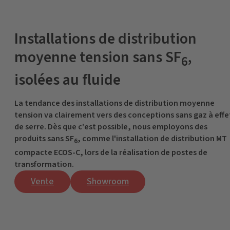
Installations de distribution
moyenne tension sans SF
,
6
isolées au fluide
La tendance des installations de distribution moyenne
tension va clairement vers des conceptions sans gaz à effe
de serre. Dès que c'est possible, nous employons des
produits sans SF
, comme l'installation de distribution MT
6
compacte ECOS-C, lors de la réalisation de postes de
transformation.
Vente
Showroom