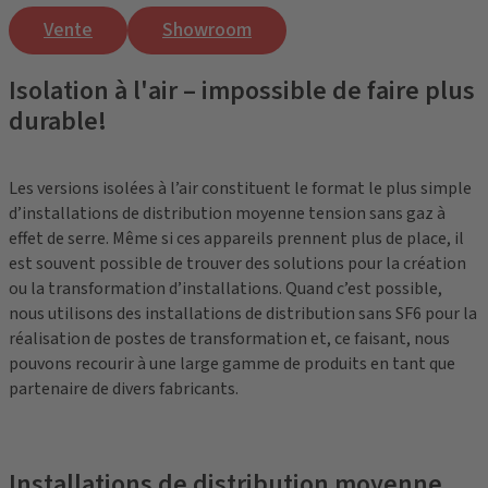
Vente
Showroom
Isolation à l'air – impossible de faire plus
durable!
Les versions isolées à l’air constituent le format le plus simple
d’installations de distribution moyenne tension sans gaz à
effet de serre. Même si ces appareils prennent plus de place, il
est souvent possible de trouver des solutions pour la création
ou la transformation d’installations. Quand c’est possible,
nous utilisons des installations de distribution sans SF6 pour la
réalisation de postes de transformation et, ce faisant, nous
pouvons recourir à une large gamme de produits en tant que
partenaire de divers fabricants.
Installations de distribution moyenne