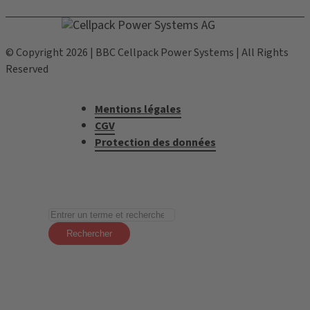
© Copyright 2026 | BBC Cellpack Power Systems | All Rights
Reserved
Mentions légales
CGV
Protection des données