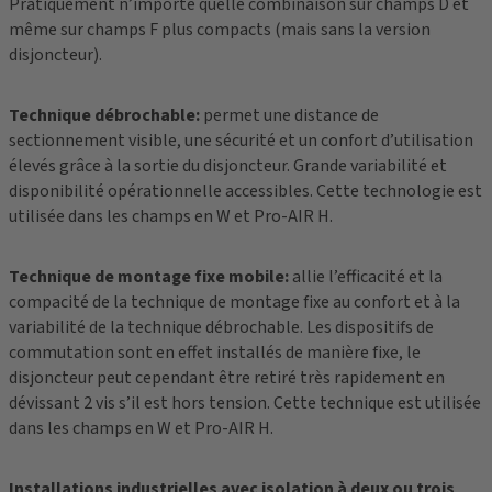
Pratiquement n’importe quelle combinaison sur champs D et
même sur champs F plus compacts (mais sans la version
disjoncteur).
Technique débrochable:
permet une distance de
sectionnement visible, une sécurité et un confort d’utilisation
élevés grâce à la sortie du disjoncteur. Grande variabilité et
disponibilité opérationnelle accessibles. Cette technologie est
utilisée dans les champs en W et Pro-AIR H.
Technique de montage fixe mobile:
allie l’efficacité et la
compacité de la technique de montage fixe au confort et à la
variabilité de la technique débrochable. Les dispositifs de
commutation sont en effet installés de manière fixe, le
disjoncteur peut cependant être retiré très rapidement en
dévissant 2 vis s’il est hors tension. Cette technique est utilisée
dans les champs en W et Pro-AIR H.
Installations industrielles avec isolation à deux ou trois