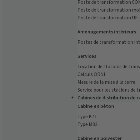
Poste de transformation CO
Poste de transformation mo
Poste de transformation UF
Aménagements intérieurs
Postes de transformation in
Services
Location de stations de tran
Calculs ORNI
Mesure de la mise à la terre
Service pour les stations de
Cabines de distribution de c
Cabine en béton
Type K71
Type M82
Cabine en polyester