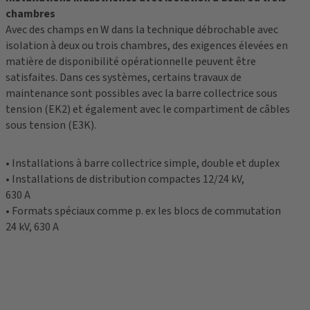
chambres
Avec des champs en W dans la technique débrochable avec
isolation à deux ou trois chambres, des exigences élevées en
matière de disponibilité opérationnelle peuvent être
satisfaites. Dans ces systèmes, certains travaux de
maintenance sont possibles avec la barre collectrice sous
tension (EK2) et également avec le compartiment de câbles
sous tension (E3K).
• Installations à barre collectrice simple, double et duplex
• Installations de distribution compactes 12/24 kV,
630 A
• Formats spéciaux comme p. ex les blocs de commutation
24 kV, 630 A