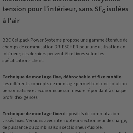
tension pour l'intérieur, sans SF
isolées
6
à l'air
BBC Cellpack Power Systems propose une gamme étendue de
champs de commutation DRIESCHER pour une utilisation en
intérieur; ces derniers peuvent être livrés selon les
spécifications client.
Technique de montage fixe, débrochable et fixe mobile
Les différents concepts de montage permettent une solution
personnalisée et économique sur mesure répondant à chaque
profil d’exigences.
Technique de montage fixe:
dispositifs de commutation
vissés fixes. Versions avec interrupteur-sectionneur de charge,
de puissance ou combinaison sectionneur-fusible.