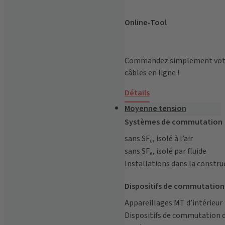
Online-Tool
Commandez simplement votre
câbles en ligne !
Détails
Moyenne tension
Systèmes de commutation
sans SF₆, isolé à l’air
sans SF₆, isolé par fluide
Installations dans la constru
Dispositifs de commutation
Appareillages MT d’intérieur
Dispositifs de commutation d