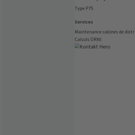
Type P75
Services
Maintenance cabines de distr
Calculs ORNI