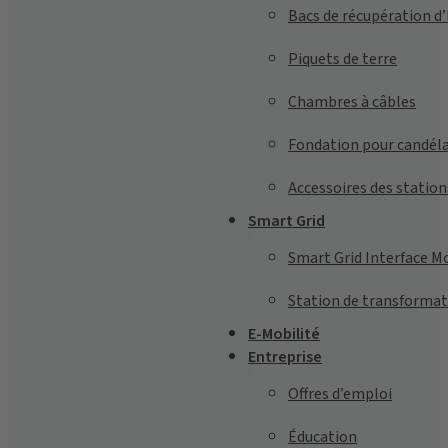
Bacs de récupération d’
Piquets de terre
Chambres à câbles
Fondation pour candél
Accessoires des station
Smart Grid
Smart Grid Interface M
Station de transformat
E-Mobilité
Entreprise
Offres d’emploi
Éducation